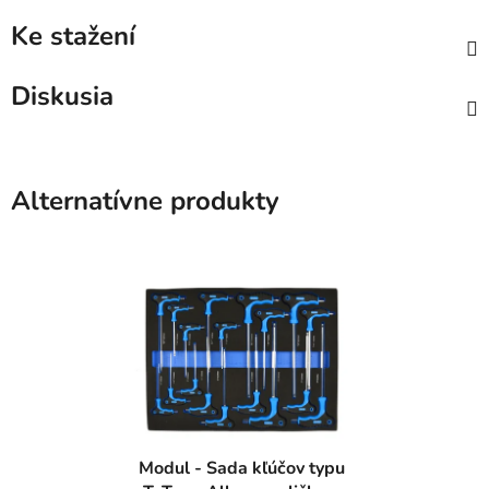
Ke stažení
Diskusia
Alternatívne produkty
Modul - Sada kľúčov typu