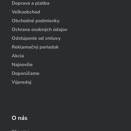
Doprava a platba
Veľkoobchod
Obchodné podmienky
Ochrana osobných údajov
Odstúpenie od zmluvy
Reklamačný poriadok
Akcia
Najnovšie
Doporúčame
Výpredaj
O nás