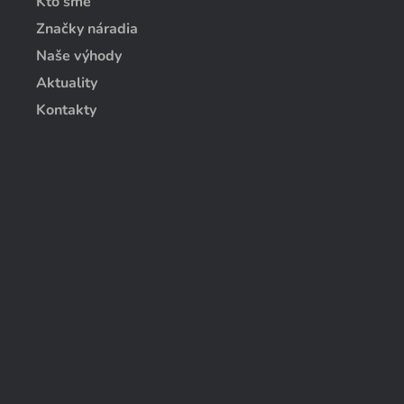
Kto sme
Značky náradia
Naše výhody
Aktuality
Kontakty