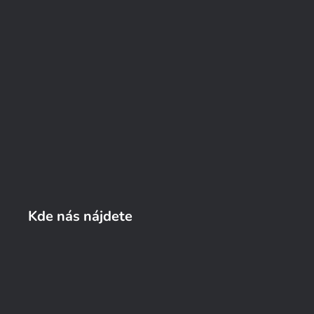
Kde nás nájdete