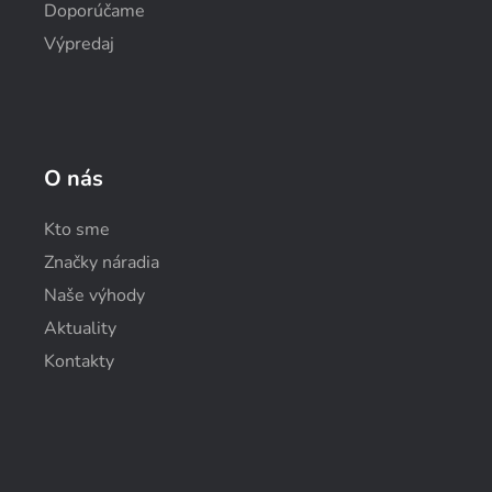
Doporúčame
Výpredaj
O nás
Kto sme
Značky náradia
Naše výhody
Aktuality
Kontakty