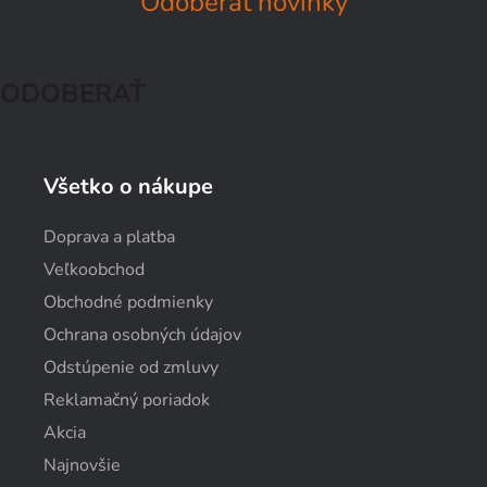
Odoberať novinky
ODOBERAŤ
Všetko o nákupe
Doprava a platba
Veľkoobchod
Obchodné podmienky
Ochrana osobných údajov
Odstúpenie od zmluvy
Reklamačný poriadok
Akcia
Najnovšie