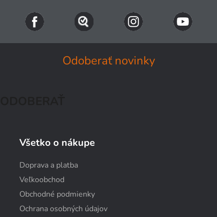
Odoberať novinky
ODOBERAŤ
Všetko o nákupe
Doprava a platba
Veľkoobchod
Obchodné podmienky
Ochrana osobných údajov