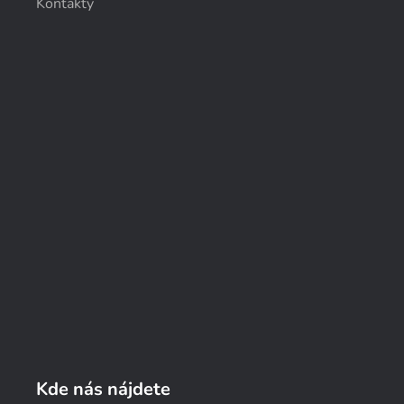
Kontakty
Kde nás nájdete