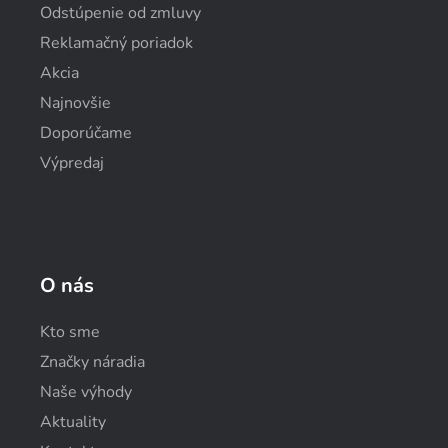
Odstúpenie od zmluvy
Reklamačný poriadok
Akcia
Najnovšie
Doporúčame
Výpredaj
O nás
Kto sme
Značky náradia
Naše výhody
Aktuality