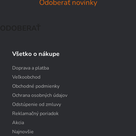
Odoberať novinky
ODOBERAŤ
Všetko o nákupe
Doprava a platba
Veľkoobchod
Obchodné podmienky
Ochrana osobných údajov
Odstúpenie od zmluvy
Reklamačný poriadok
Akcia
Najnovšie