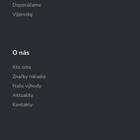
Doporúčame
Výpredaj
O nás
Kto sme
Značky náradia
Naše výhody
Aktuality
Kontakty