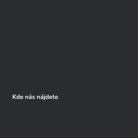
Kde nás nájdete