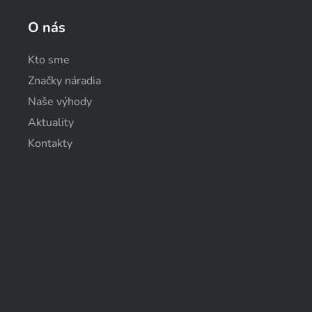
O nás
Kto sme
Značky náradia
Naše výhody
Aktuality
Kontakty