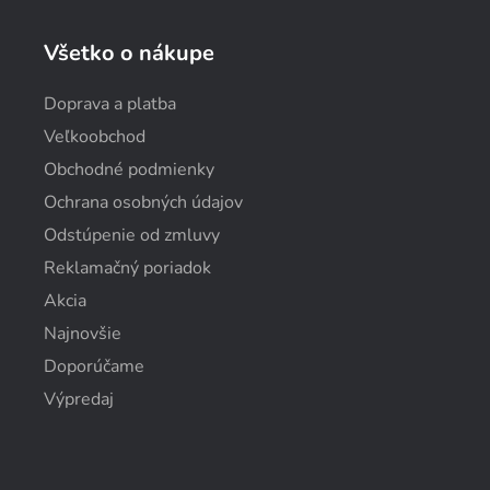
Všetko o nákupe
Doprava a platba
Veľkoobchod
Obchodné podmienky
Ochrana osobných údajov
Odstúpenie od zmluvy
Reklamačný poriadok
Akcia
Najnovšie
Doporúčame
Výpredaj