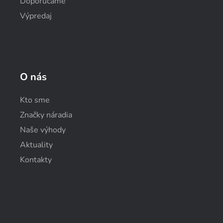
Doporúčame
Výpredaj
O nás
Kto sme
Značky náradia
Naše výhody
Aktuality
Kontakty