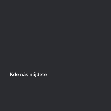
Kde nás nájdete