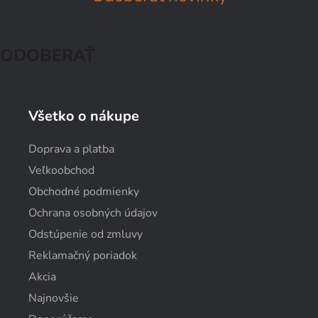
ODOBERAŤ
Všetko o nákupe
Doprava a platba
Veľkoobchod
Obchodné podmienky
Ochrana osobných údajov
Odstúpenie od zmluvy
Reklamačný poriadok
Akcia
Najnovšie