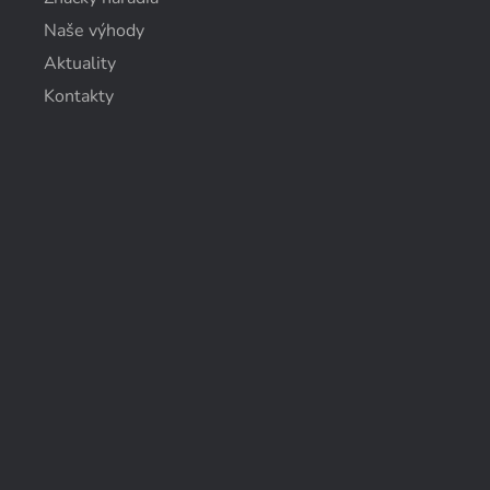
Naše výhody
Aktuality
Kontakty