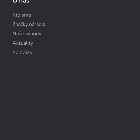
O nás
Kto sme
Značky náradia
Naše výhody
Aktuality
Kontakty