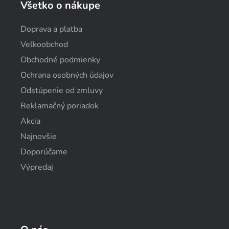
Všetko o nákupe
Doprava a platba
Veľkoobchod
Obchodné podmienky
Ochrana osobných údajov
Odstúpenie od zmluvy
Reklamačný poriadok
Akcia
Najnovšie
Doporúčame
Výpredaj