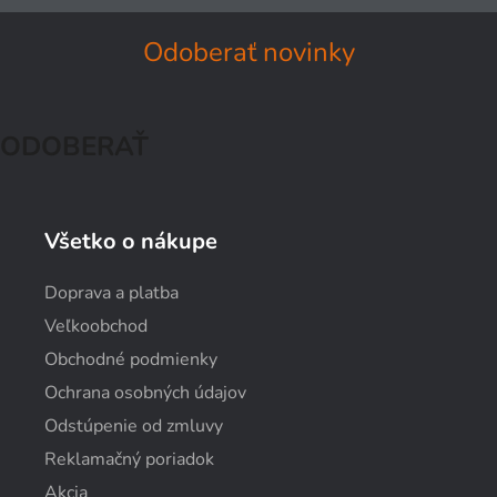
Odoberať novinky
ODOBERAŤ
Všetko o nákupe
Doprava a platba
Veľkoobchod
Obchodné podmienky
Ochrana osobných údajov
Odstúpenie od zmluvy
Reklamačný poriadok
Akcia