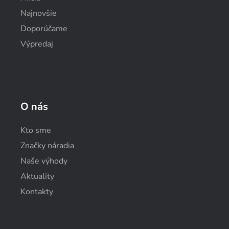
Najnovšie
Doporúčame
Výpredaj
O nás
Kto sme
Značky náradia
Naše výhody
Aktuality
Kontakty