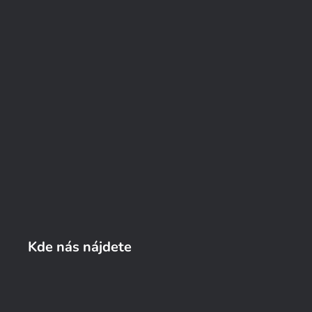
Kde nás nájdete