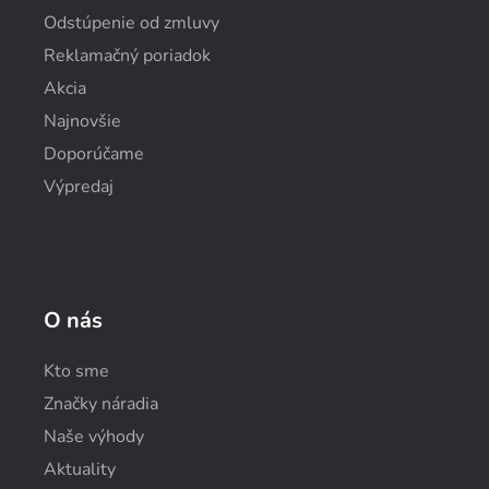
Odstúpenie od zmluvy
Reklamačný poriadok
Akcia
Najnovšie
Doporúčame
Výpredaj
O nás
Kto sme
Značky náradia
Naše výhody
Aktuality