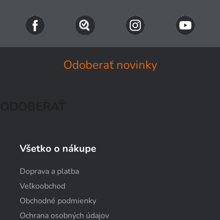
Odoberať novinky
ODOBERAŤ
Všetko o nákupe
Doprava a platba
Veľkoobchod
Obchodné podmienky
Ochrana osobných údajov