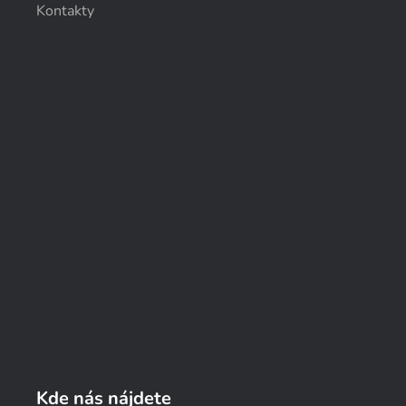
Kontakty
Kde nás nájdete