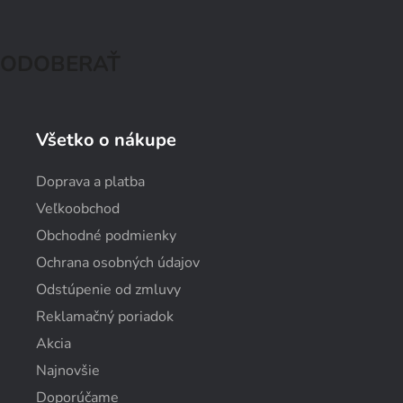
ODOBERAŤ
Všetko o nákupe
Doprava a platba
Veľkoobchod
Obchodné podmienky
Ochrana osobných údajov
Odstúpenie od zmluvy
Reklamačný poriadok
Akcia
Najnovšie
Doporúčame