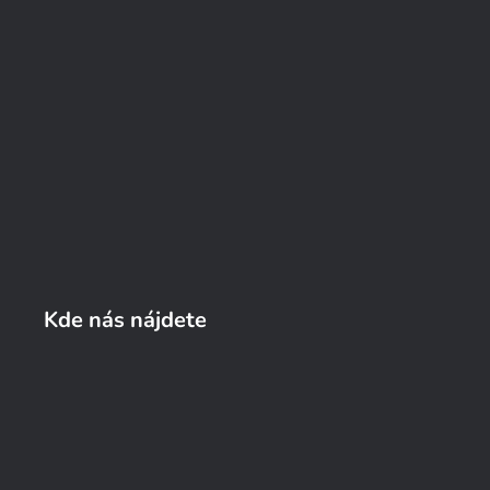
Kde nás nájdete