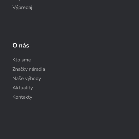
Výpredaj
O nás
Kto sme
Značky náradia
Naše výhody
Aktuality
Kontakty