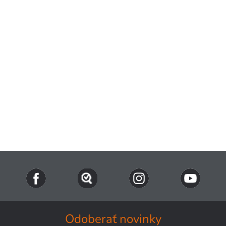
Odoberať novinky