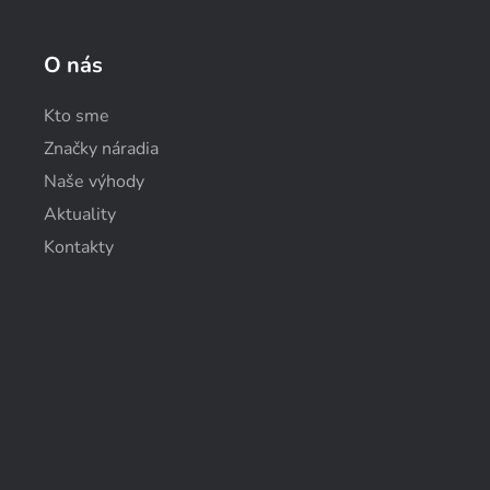
O nás
Kto sme
Značky náradia
Naše výhody
Aktuality
Kontakty