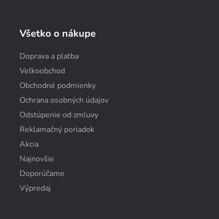
Všetko o nákupe
Doprava a platba
Veľkoobchod
Obchodné podmienky
Ochrana osobných údajov
Odstúpenie od zmluvy
Reklamačný poriadok
Akcia
Najnovšie
Doporúčame
Výpredaj