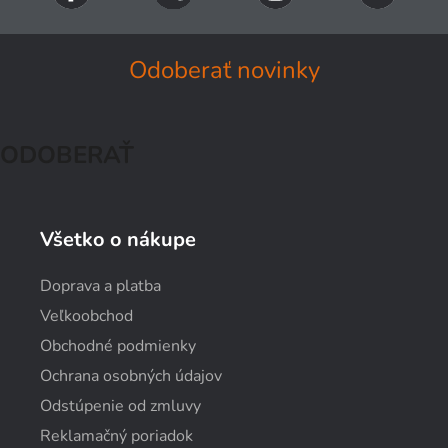
Odoberať novinky
ODOBERAŤ
Všetko o nákupe
Doprava a platba
Veľkoobchod
Obchodné podmienky
Ochrana osobných údajov
Odstúpenie od zmluvy
Reklamačný poriadok