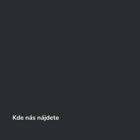
Kde nás nájdete