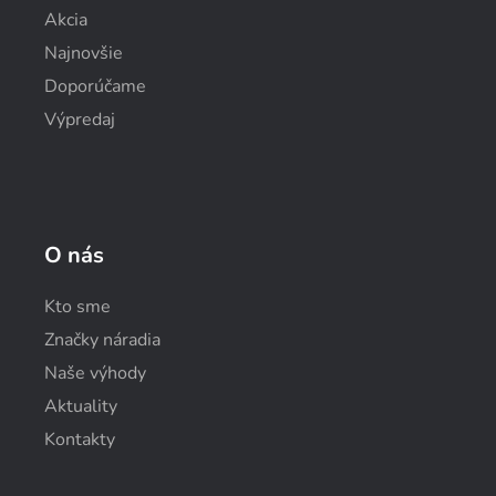
Akcia
Najnovšie
Doporúčame
Výpredaj
O nás
Kto sme
Značky náradia
Naše výhody
Aktuality
Kontakty