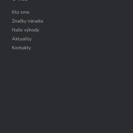
Kto sme
Značky náradia
Naše výhody
Aktuality
Kontakty