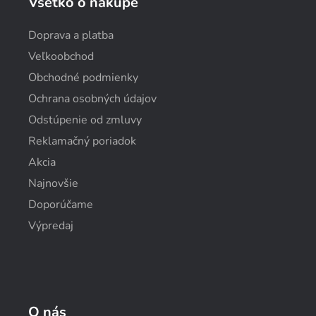
Všetko o nákupe
Doprava a platba
Veľkoobchod
Obchodné podmienky
Ochrana osobných údajov
Odstúpenie od zmluvy
Reklamačný poriadok
Akcia
Najnovšie
Doporúčame
Výpredaj
O nás