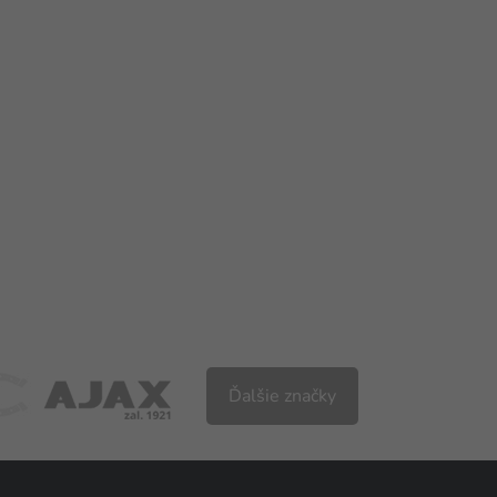
Ďalšie značky