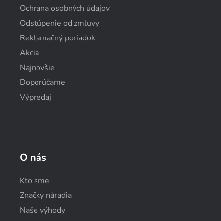
Ochrana osobných údajov
Odstúpenie od zmluvy
Reklamačný poriadok
Akcia
Najnovšie
Doporúčame
Výpredaj
O nás
Kto sme
Značky náradia
Naše výhody