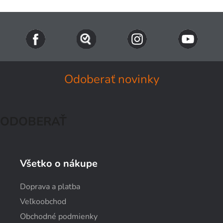
Odoberať novinky
ODOBERAŤ
Všetko o nákupe
Doprava a platba
Veľkoobchod
Obchodné podmienky