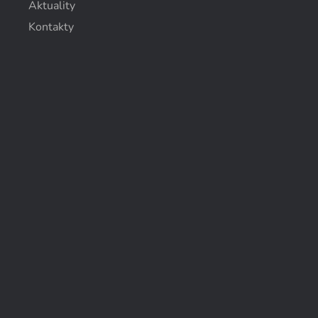
Aktuality
Kontakty