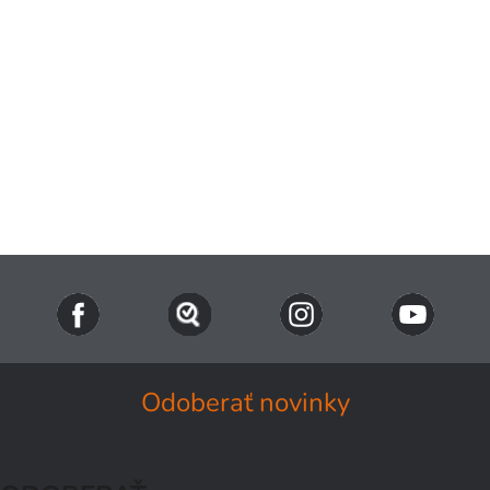
Odoberať novinky