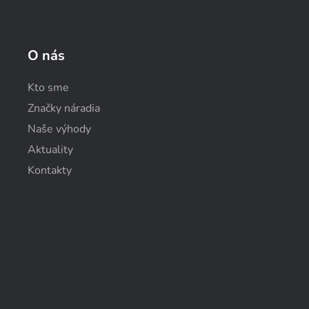
O nás
Kto sme
Značky náradia
Naše výhody
Aktuality
Kontakty