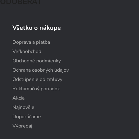
ODOBERAŤ
Všetko o nákupe
Doprava a platba
Veľkoobchod
Obchodné podmienky
Ochrana osobných údajov
Odstúpenie od zmluvy
Reklamačný poriadok
Akcia
Najnovšie
Doporúčame
Výpredaj