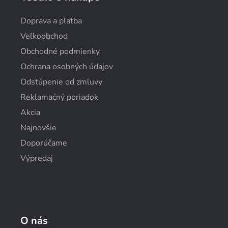
Doprava a platba
Veľkoobchod
Obchodné podmienky
Ochrana osobných údajov
Odstúpenie od zmluvy
Reklamačný poriadok
Akcia
Najnovšie
Doporúčame
Výpredaj
O nás