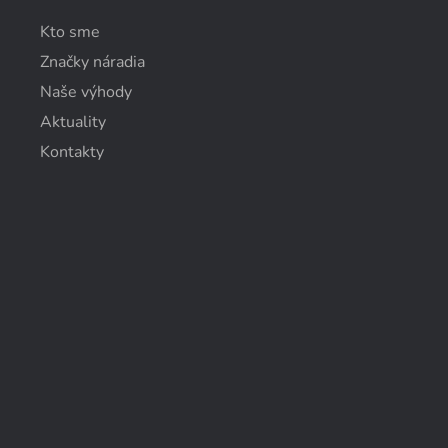
Kto sme
Značky náradia
Naše výhody
Aktuality
Kontakty