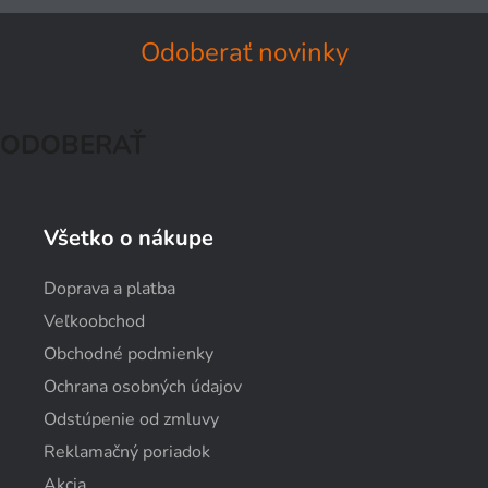
Odoberať novinky
ODOBERAŤ
Všetko o nákupe
Doprava a platba
Veľkoobchod
Obchodné podmienky
Ochrana osobných údajov
Odstúpenie od zmluvy
Reklamačný poriadok
Akcia