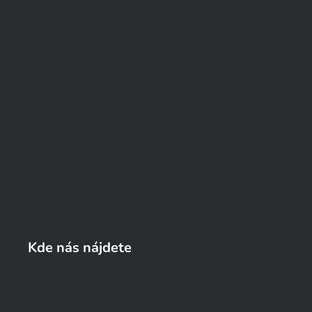
Kde nás nájdete