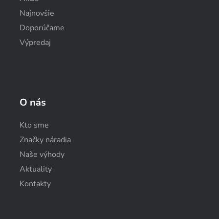
Najnovšie
Doporúčame
Výpredaj
O nás
Kto sme
Značky náradia
Naše výhody
Aktuality
Kontakty