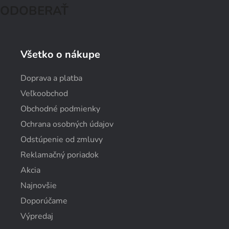
ODOBERAŤ
Všetko o nákupe
Doprava a platba
Veľkoobchod
Obchodné podmienky
Ochrana osobných údajov
Odstúpenie od zmluvy
Reklamačný poriadok
Akcia
Najnovšie
Doporúčame
Výpredaj