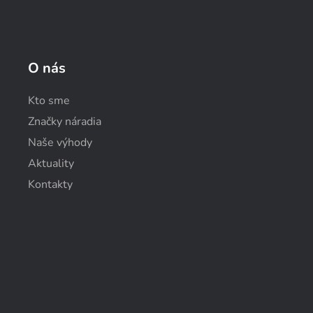
O nás
Kto sme
Značky náradia
Naše výhody
Aktuality
Kontakty