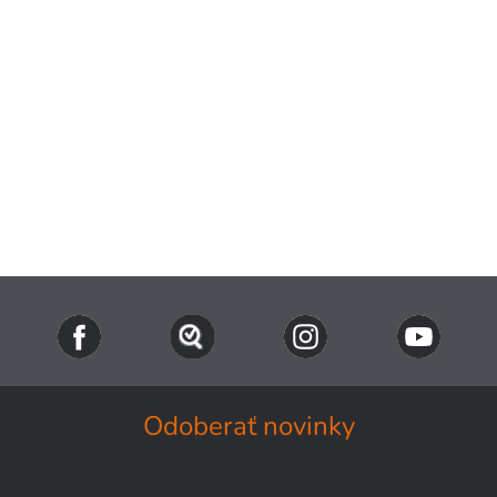
Odoberať novinky