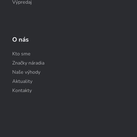
Výpredaj
O nás
Kto sme
Značky náradia
Naše výhody
Aktuality
Kontakty