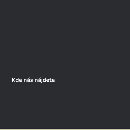
Kde nás nájdete