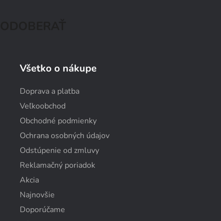
ODOBERAŤ
Všetko o nákupe
Doprava a platba
Veľkoobchod
Obchodné podmienky
Ochrana osobných údajov
Odstúpenie od zmluvy
Reklamačný poriadok
Akcia
Najnovšie
Doporúčame