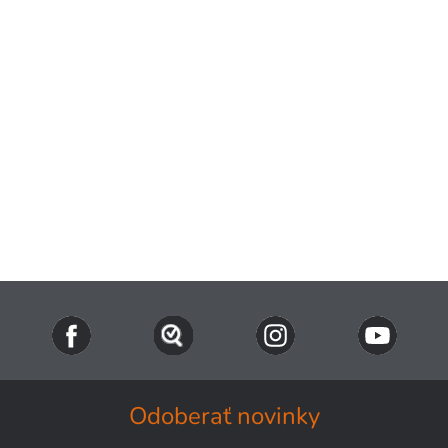
Odoberať novinky