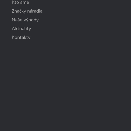
Kto sme
Značky náradia
Naše výhody
Aktuality
Kontakty