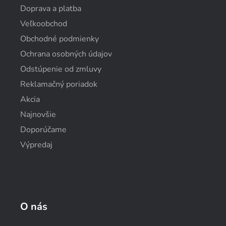
Doprava a platba
Veľkoobchod
Obchodné podmienky
Ochrana osobných údajov
Odstúpenie od zmluvy
Reklamačný poriadok
Akcia
Najnovšie
Doporúčame
Výpredaj
O nás