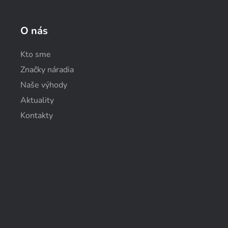
O nás
Kto sme
Značky náradia
Naše výhody
Aktuality
Kontakty