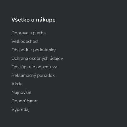
Všetko o nákupe
Doprava a platba
Veľkoobchod
Obchodné podmienky
Ochrana osobných údajov
Odstúpenie od zmluvy
Reklamačný poriadok
Akcia
Najnovšie
Doporúčame
Výpredaj