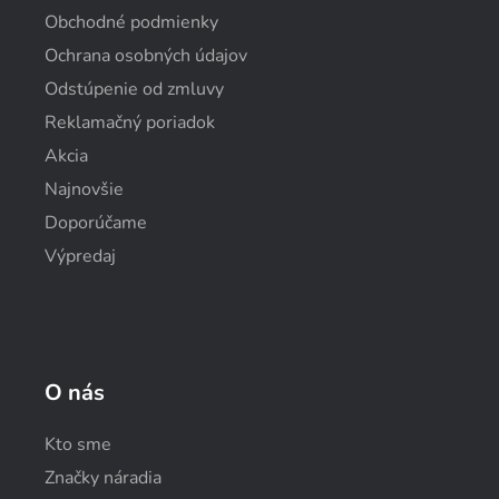
Obchodné podmienky
Ochrana osobných údajov
Odstúpenie od zmluvy
Reklamačný poriadok
Akcia
Najnovšie
Doporúčame
Výpredaj
O nás
Kto sme
Značky náradia