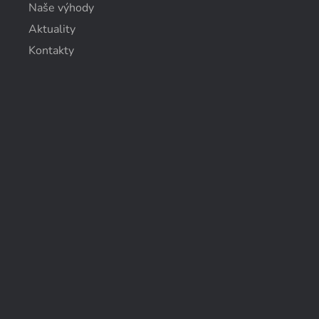
Naše výhody
Aktuality
Kontakty