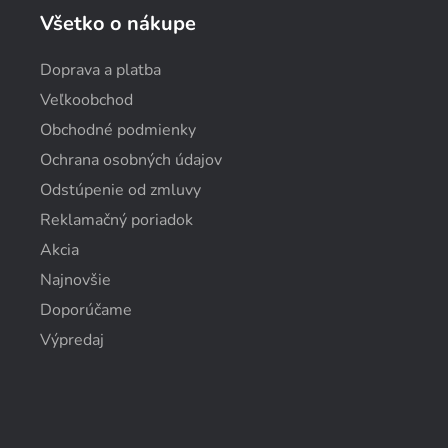
Všetko o nákupe
Doprava a platba
Veľkoobchod
Obchodné podmienky
Ochrana osobných údajov
Odstúpenie od zmluvy
Reklamačný poriadok
Akcia
Najnovšie
Doporúčame
Výpredaj