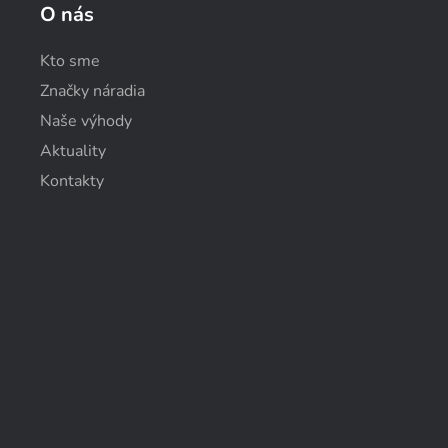
O nás
Kto sme
Značky náradia
Naše výhody
Aktuality
Kontakty