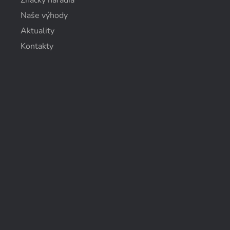
Naše výhody
Aktuality
Kontakty