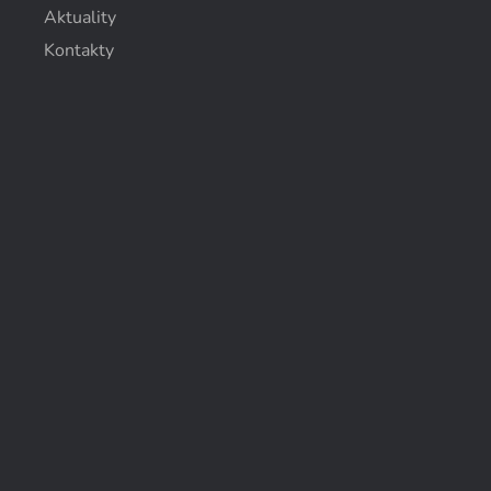
Aktuality
Kontakty