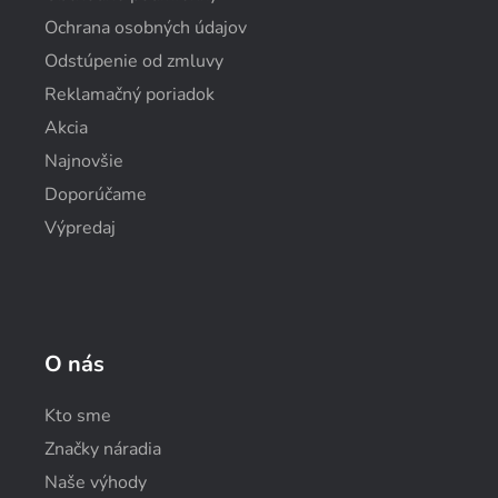
Ochrana osobných údajov
Odstúpenie od zmluvy
Reklamačný poriadok
Akcia
Najnovšie
Doporúčame
Výpredaj
O nás
Kto sme
Značky náradia
Naše výhody