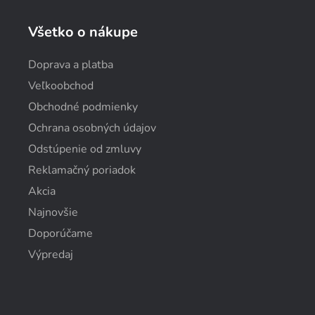
Všetko o nákupe
Doprava a platba
Veľkoobchod
Obchodné podmienky
Ochrana osobných údajov
Odstúpenie od zmluvy
Reklamačný poriadok
Akcia
Najnovšie
Doporúčame
Výpredaj