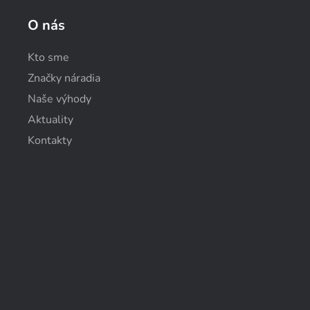
O nás
Kto sme
Značky náradia
Naše výhody
Aktuality
Kontakty