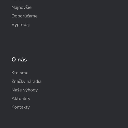
Najnovšie
Doporúčame
Výpredaj
O nás
Kto sme
Značky náradia
Naše výhody
Aktuality
Kontakty