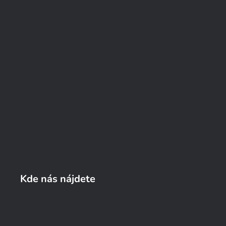
Kde nás nájdete