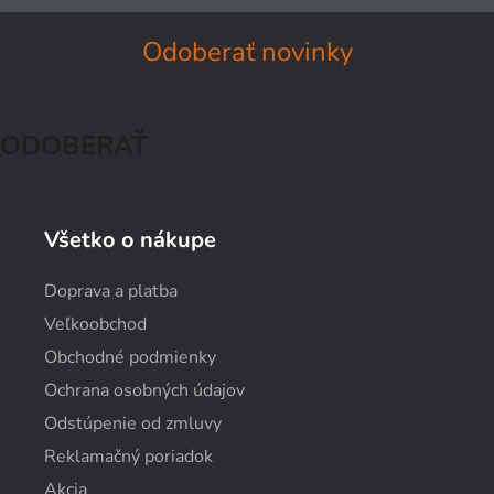
Odoberať novinky
ODOBERAŤ
Všetko o nákupe
Doprava a platba
Veľkoobchod
Obchodné podmienky
Ochrana osobných údajov
Odstúpenie od zmluvy
Reklamačný poriadok
Akcia