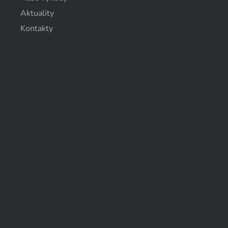
Aktuality
Kontakty