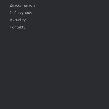
Značky náradia
Naše výhody
Aktuality
Kontakty