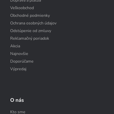
Doprava a platba
Veľkoobchod
Obchodné podmienky
Ochrana osobných údajov
Odstúpenie od zmluvy
Reklamačný poriadok
Akcia
Najnovšie
Doporúčame
Výpredaj
O nás
Kto sme