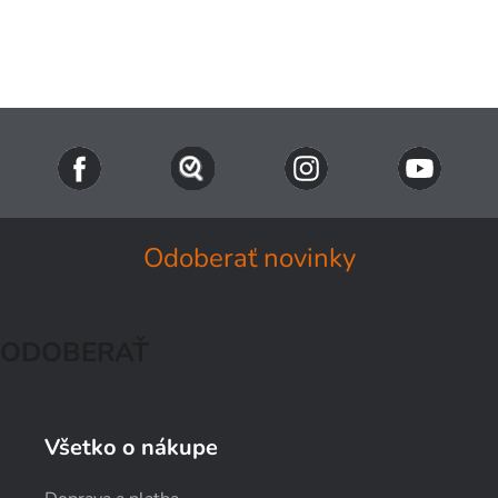
Odoberať novinky
ODOBERAŤ
Všetko o nákupe