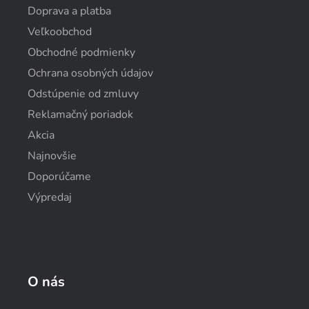
Doprava a platba
Veľkoobchod
Obchodné podmienky
Ochrana osobných údajov
Odstúpenie od zmluvy
Reklamačný poriadok
Akcia
Najnovšie
Doporúčame
Výpredaj
O nás