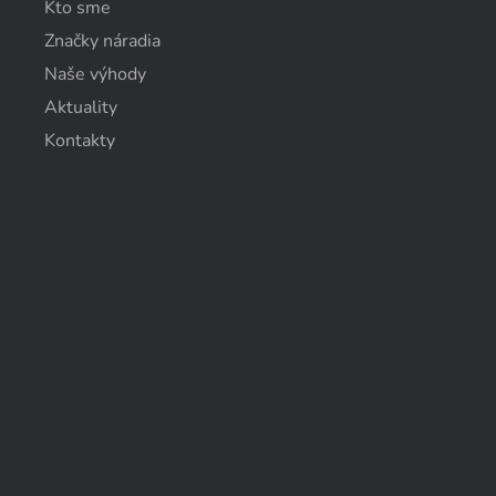
Kto sme
Značky náradia
Naše výhody
Aktuality
Kontakty