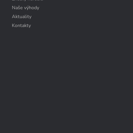
Naše výhody
Aktuality
Kontakty