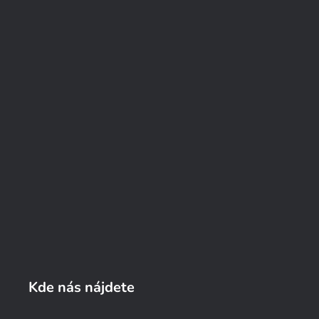
Kde nás nájdete