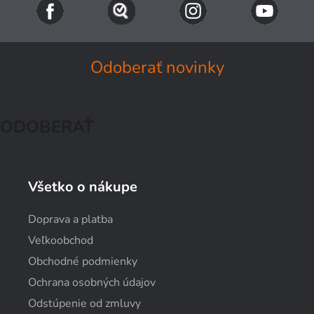
Odoberať novinky
ODOBERAŤ
Všetko o nákupe
Doprava a platba
Veľkoobchod
Obchodné podmienky
Ochrana osobných údajov
Odstúpenie od zmluvy