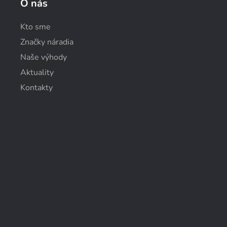
O nás
Kto sme
Značky náradia
Naše výhody
Aktuality
Kontakty