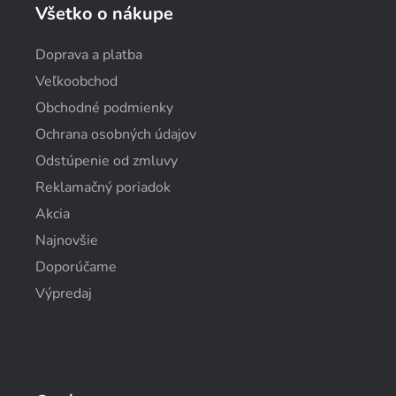
Všetko o nákupe
Doprava a platba
Veľkoobchod
Obchodné podmienky
Ochrana osobných údajov
Odstúpenie od zmluvy
Reklamačný poriadok
Akcia
Najnovšie
Doporúčame
Výpredaj