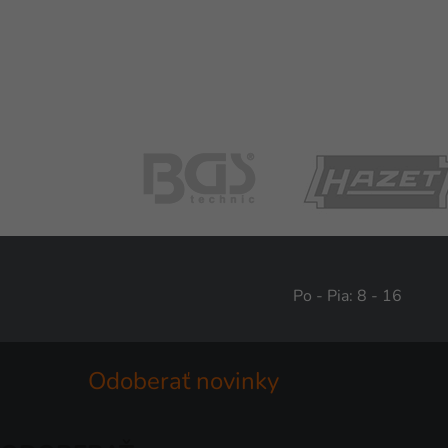
Po - Pia: 8 - 16
Odoberať novinky