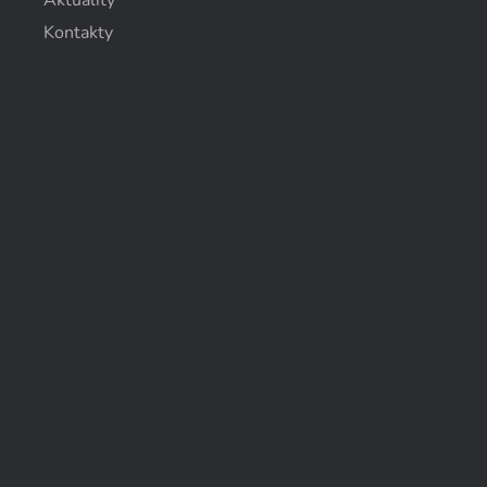
Aktuality
Kontakty