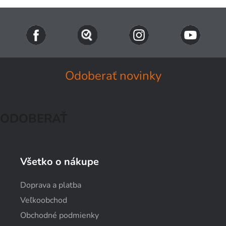
Odoberať novinky
ODOBERAŤ
Všetko o nákupe
Doprava a platba
Veľkoobchod
Obchodné podmienky