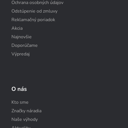
Ochrana osobných údajov
Odstúpenie od zmluvy
Reklamačný poriadok
Akcia
Najnovšie
Doporúčame
Výpredaj
O nás
Kto sme
Značky náradia
Naše výhody