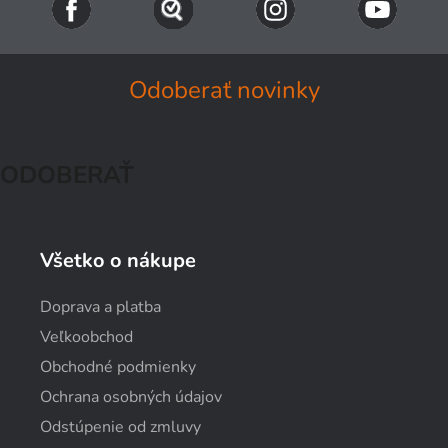
Odoberať novinky
ODOBERAŤ
Všetko o nákupe
Doprava a platba
Veľkoobchod
Obchodné podmienky
Ochrana osobných údajov
Odstúpenie od zmluvy