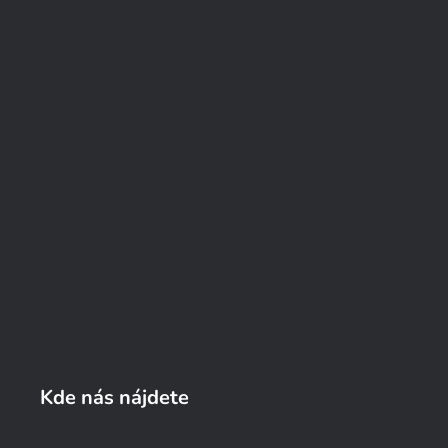
Kde nás nájdete