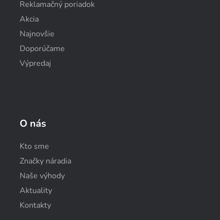
Reklamačný poriadok
Akcia
Najnovšie
Doporúčame
Výpredaj
O nás
Kto sme
Značky náradia
Naše výhody
Aktuality
Kontakty