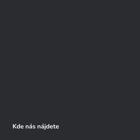
Kde nás nájdete