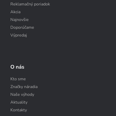
Reklamačný poriadok
Akcia
Najnovšie
Doporúčame
Výpredaj
O nás
Kto sme
Značky náradia
Naše výhody
Aktuality
Kontakty