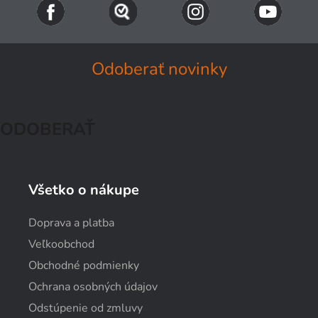
Odoberať novinky
ODOBERAŤ
Všetko o nákupe
Doprava a platba
Veľkoobchod
Obchodné podmienky
Ochrana osobných údajov
Odstúpenie od zmluvy