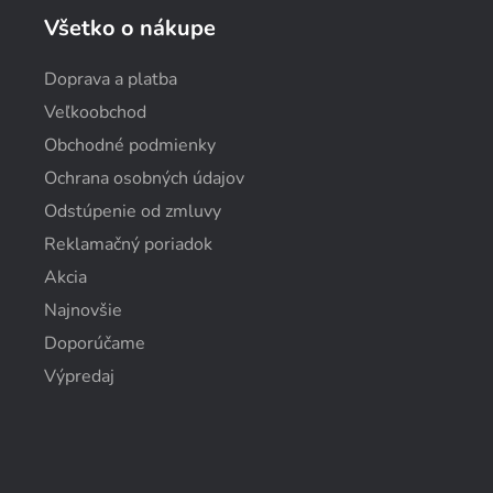
Všetko o nákupe
Doprava a platba
Veľkoobchod
Obchodné podmienky
Ochrana osobných údajov
Odstúpenie od zmluvy
Reklamačný poriadok
Akcia
Najnovšie
Doporúčame
Výpredaj