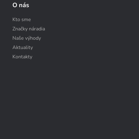
O nás
Kto sme
Značky náradia
Naše výhody
Aktuality
Kontakty