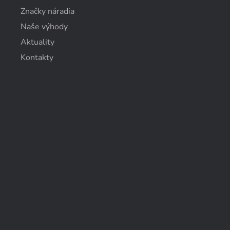
Značky náradia
Naše výhody
Aktuality
Kontakty