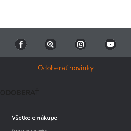
Odoberať novinky
ODOBERAŤ
Všetko o nákupe