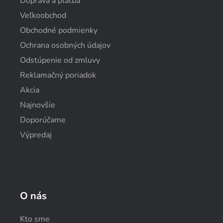
Doprava a platba
Veľkoobchod
Obchodné podmienky
Ochrana osobných údajov
Odstúpenie od zmluvy
Reklamačný poriadok
Akcia
Najnovšie
Doporúčame
Výpredaj
O nás
Kto sme