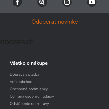
Odoberať novinky
ODOBERAŤ
Všetko o nákupe
Doprava a platba
Veľkoobchod
Obchodné podmienky
Ochrana osobných údajov
Odstúpenie od zmluvy