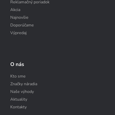
Reklamačný poriadok
Akcia
Najnovšie
Doporúčame
Výpredaj
O nás
Kto sme
Značky náradia
Naše výhody
Aktuality
Kontakty