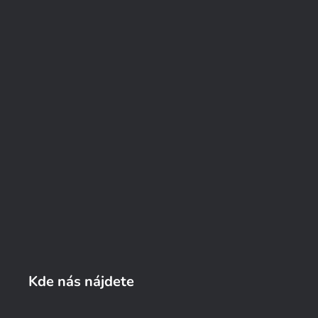
Kde nás nájdete