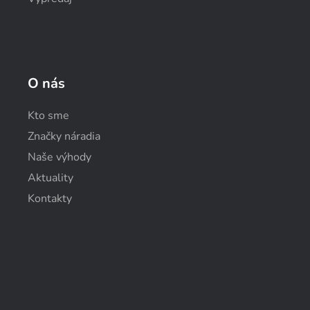
O nás
Kto sme
Značky náradia
Naše výhody
Aktuality
Kontakty