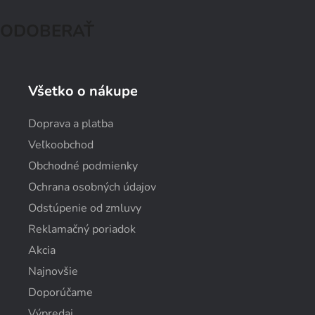
ODOBERAŤ
Všetko o nákupe
Doprava a platba
Veľkoobchod
Obchodné podmienky
Ochrana osobných údajov
Odstúpenie od zmluvy
Reklamačný poriadok
Akcia
Najnovšie
Doporúčame
Výpredaj