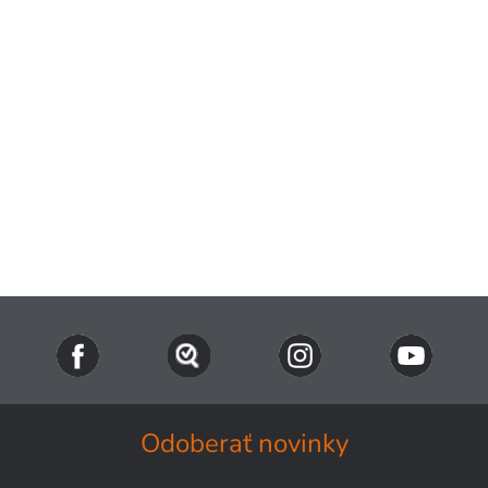
Odoberať novinky