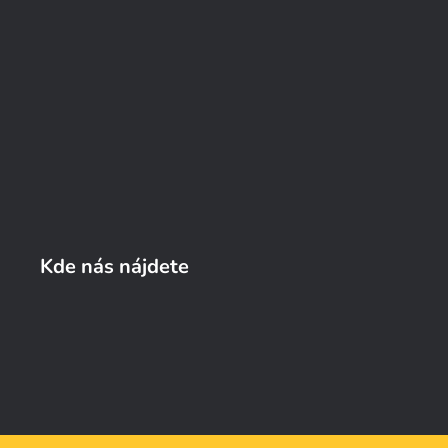
Kde nás nájdete