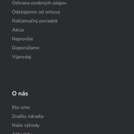
Ochrana osobných údajov
Odstúpenie od zmluvy
Reklamačný poriadok
Akcia
Najnovšie
Doporúčame
Výpredaj
O nás
Kto sme
Značky náradia
Naše výhody