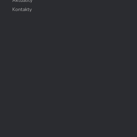
Aktuality
Kontakty