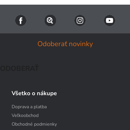
Odoberať novinky
ODOBERAŤ
Všetko o nákupe
Doprava a platba
Veľkoobchod
Obchodné podmienky