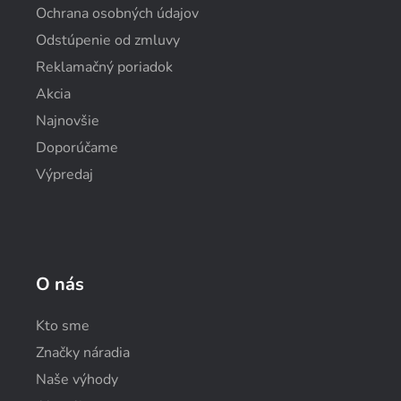
Ochrana osobných údajov
Odstúpenie od zmluvy
Reklamačný poriadok
Akcia
Najnovšie
Doporúčame
Výpredaj
O nás
Kto sme
Značky náradia
Naše výhody