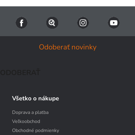
Odoberať novinky
ODOBERAŤ
Všetko o nákupe
Doprava a platba
Veľkoobchod
Obchodné podmienky