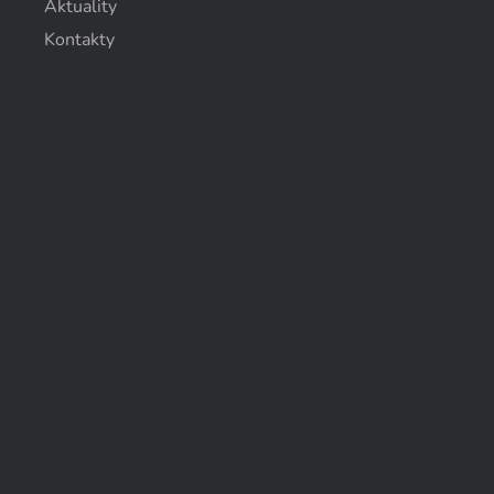
Aktuality
Kontakty