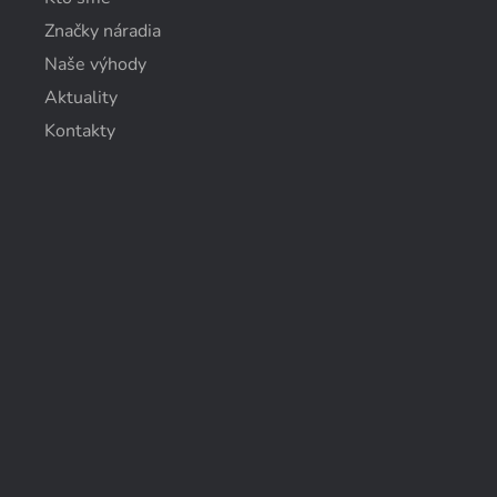
Značky náradia
Naše výhody
Aktuality
Kontakty