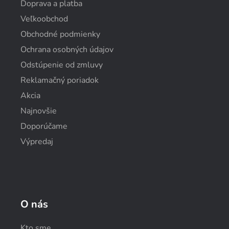
Doprava a platba
Veľkoobchod
Obchodné podmienky
Ochrana osobných údajov
Odstúpenie od zmluvy
Reklamačný poriadok
Akcia
Najnovšie
Doporúčame
Výpredaj
O nás
Kto sme