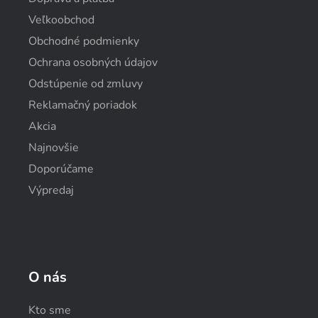
Veľkoobchod
Obchodné podmienky
Ochrana osobných údajov
Odstúpenie od zmluvy
Reklamačný poriadok
Akcia
Najnovšie
Doporúčame
Výpredaj
O nás
Kto sme