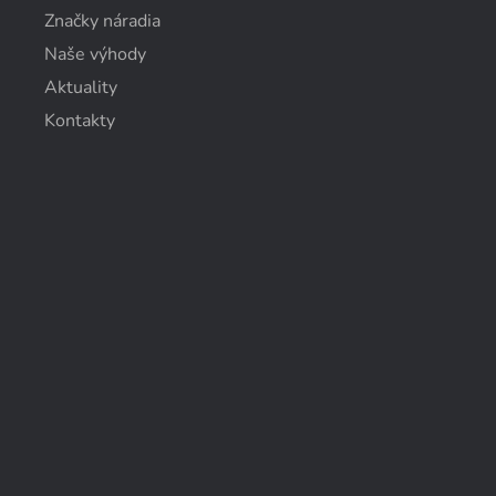
Značky náradia
Naše výhody
Aktuality
Kontakty