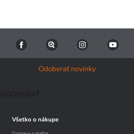
Odoberať novinky
ODOBERAŤ
Všetko o nákupe
Doprava a platba