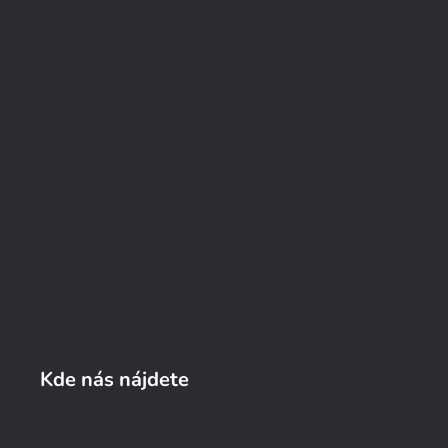
Kde nás nájdete