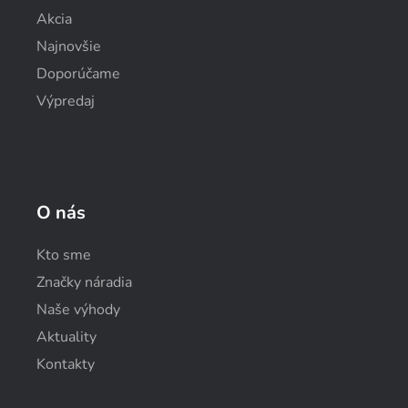
Akcia
Najnovšie
Doporúčame
Výpredaj
O nás
Kto sme
Značky náradia
Naše výhody
Aktuality
Kontakty