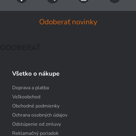
Odoberať novinky
ODOBERAŤ
Všetko o nákupe
Doprava a platba
Veľkoobchod
Obchodné podmienky
Ochrana osobných údajov
Odstúpenie od zmluvy
Reklamačný poriadok