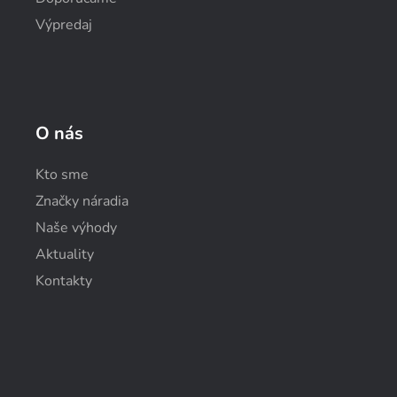
Výpredaj
O nás
Kto sme
Značky náradia
Naše výhody
Aktuality
Kontakty