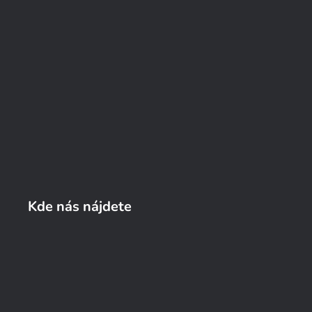
Kde nás nájdete