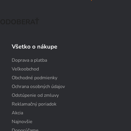
ODOBERAŤ
Všetko o nákupe
Doprava a platba
Veľkoobchod
Obchodné podmienky
Ochrana osobných údajov
Odstúpenie od zmluvy
Reklamačný poriadok
Akcia
Najnovšie
Doporúčame