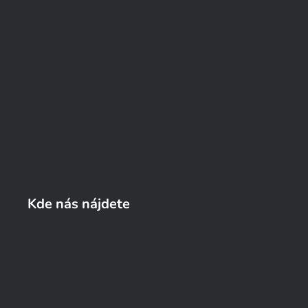
Kde nás nájdete