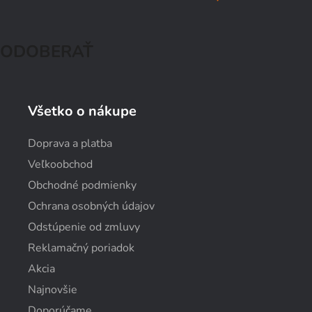
ODOBERAŤ
Všetko o nákupe
Doprava a platba
Veľkoobchod
Obchodné podmienky
Ochrana osobných údajov
Odstúpenie od zmluvy
Reklamačný poriadok
Akcia
Najnovšie
Doporúčame