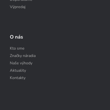
Výpredaj
O nás
Kto sme
Značky náradia
Naše výhody
Aktuality
Kontakty